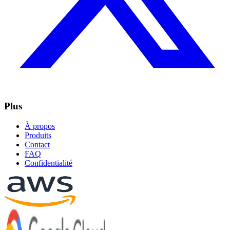
Plus
À propos
Produits
Contact
FAQ
Confidentialité