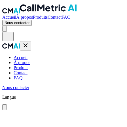
Accueil
À propos
Produits
Contact
FAQ
Nous contacter
Accueil
À propos
Produits
Contact
FAQ
Nous contacter
Langue