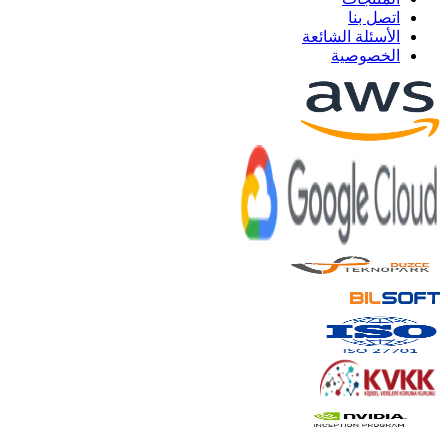
اتصل بنا
الأسئلة الشائعة
الخصوصية