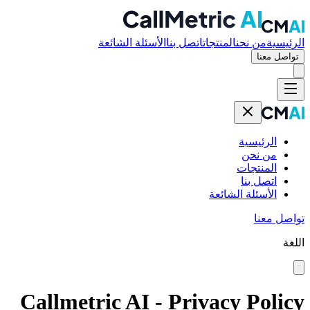
الرئيسية
من نحن
المنتجات
اتصل بنا
الأسئلة الشائعة
تواصل معنا
الرئيسية
من نحن
المنتجات
اتصل بنا
الأسئلة الشائعة
تواصل معنا
اللغة
Callmetric AI - Privacy Policy