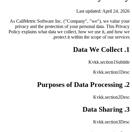
Last updated: April 24, 2026
As CallMetric Software Inc. ("Company", "we"), we value your
privacy and the protection of your personal data. This Privacy
Policy explains what data we collect, how we use it, and how we
protect it within the scope of our services.
1. Data We Collect
Kvkk.section1Subtitle
Kvkk.section1Desc
2. Purposes of Data Processing
Kvkk.section2Desc
3. Data Sharing
Kvkk.section3Desc