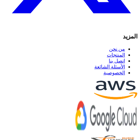
المزيد
من نحن
المنتجات
اتصل بنا
الأسئلة الشائعة
الخصوصية