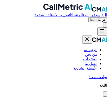
الرئيسية
من نحن
المنتجات
اتصل بنا
الأسئلة الشائعة
تواصل معنا
الرئيسية
من نحن
المنتجات
اتصل بنا
الأسئلة الشائعة
تواصل معنا
اللغة