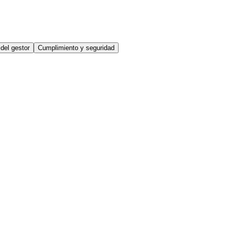
del gestor
Cumplimiento y seguridad