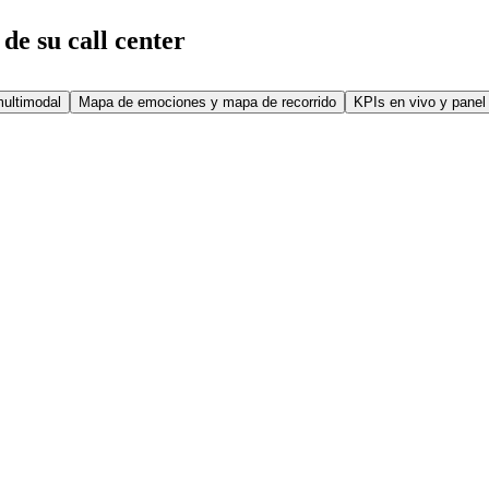
de su call center
multimodal
Mapa de emociones y mapa de recorrido
KPIs en vivo y panel 