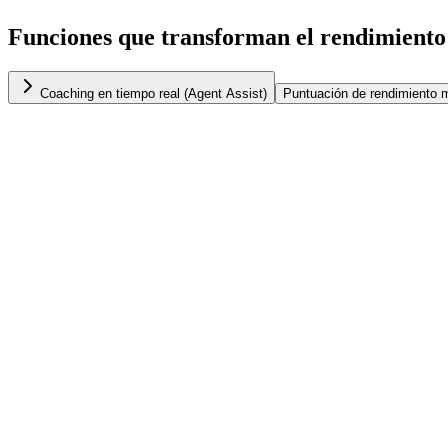
Funciones que transforman el rendimiento 
Coaching en tiempo real (Agent Assist)
Puntuación de rendimiento 