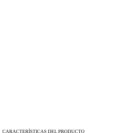
CARACTERÍSTICAS DEL PRODUCTO