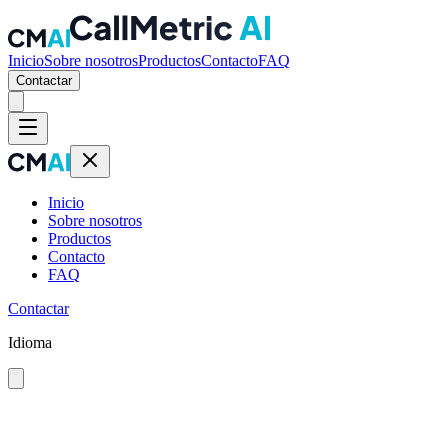
Inicio
Sobre nosotros
Productos
Contacto
FAQ
Contactar
Inicio
Sobre nosotros
Productos
Contacto
FAQ
Contactar
Idioma